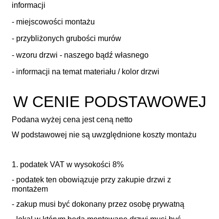
informacji
- miejscowości montażu
- przybliżonych grubości murów
- wzoru drzwi - naszego bądź własnego
- informacji na temat materiału / kolor drzwi
W CENIE PODSTAWOWEJ
Podana wyżej cena jest ceną netto
W podstawowej nie są uwzględnione koszty montażu
1. podatek VAT w wysokości 8%
- podatek ten obowiązuje przy zakupie drzwi z
montażem
- zakup musi być dokonany przez osobę prywatną