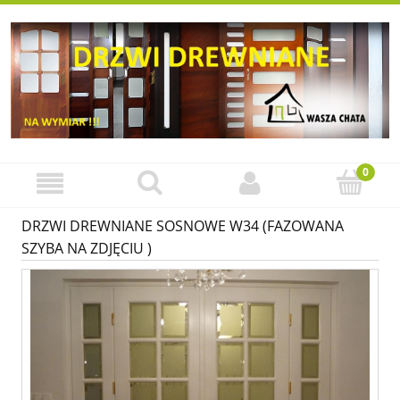
DRZWI DREWNIANE SOSNOWE W34 (FAZOWANA
SZYBA NA ZDJĘCIU )