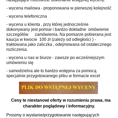
- wycena mailowa - proponowana w pierwszej kolejność
- wycena telefoniczna
- wycena u klienta , przy której jednocześnie
dokonywany jest pomiar i bardzo dokładne omówienie
szczegółów zamówienia. Na pomiarze pobierana jest
kaucja w kwocie 100 zł (zależy od odległości ) -
traktowana jako zaliczka , odejmowana od ostatecznego
rozliczenia.
- wycena u nas w biurze - zawsze po wcześniejszym
umówieniu się
- samodzielna ale to bardzo wstępna za pomocą
specjalnie przygotowanego pliku w formacie excel
Ceny te niestanowi oferty w rozumieniu prawa, ma
charakter poglądowy i informacyjny.
Prosimy o wysłanie/przygotowanie następujących