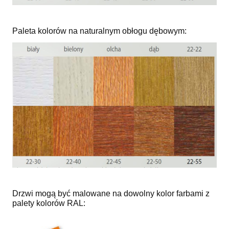
Paleta kolorów na naturalnym obłogu dębowym:
Drzwi mogą być malowane na dowolny kolor farbami z
palety kolorów RAL: