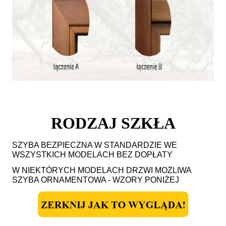
RODZAJ SZKŁA
SZYBA BEZPIECZNA W STANDARDZIE WE
WSZYSTKICH MODELACH BEZ DOPŁATY
W NIEKTÓRYCH MODELACH DRZWI MOŻLIWA
SZYBA ORNAMENTOWA - WZORY PONIŻEJ