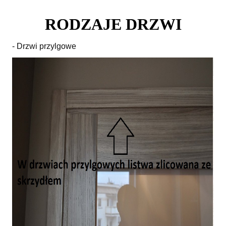
RODZAJE DRZWI
- Drzwi przylgowe