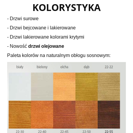
KOLORYSTYKA
- Drzwi surowe
- Drzwi bejcowane i lakierowane
- Drzwi lakierowane kolorami krytymi
- Nowość
drzwi olejowane
Paleta kolorów na naturalnym obłogu sosnowym: