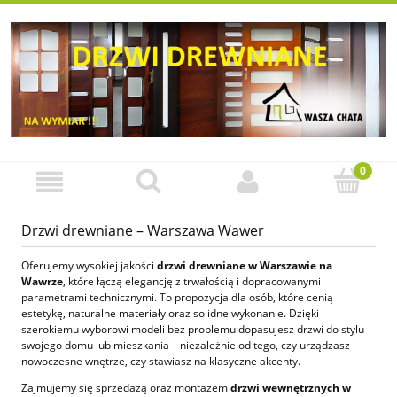
Drzwi drewniane – Warszawa Wawer
Oferujemy wysokiej jakości
drzwi drewniane w Warszawie na
Wawrze
, które łączą elegancję z trwałością i dopracowanymi
parametrami technicznymi. To propozycja dla osób, które cenią
estetykę, naturalne materiały oraz solidne wykonanie. Dzięki
szerokiemu wyborowi modeli bez problemu dopasujesz drzwi do stylu
swojego domu lub mieszkania – niezależnie od tego, czy urządzasz
nowoczesne wnętrze, czy stawiasz na klasyczne akcenty.
Zajmujemy się sprzedażą oraz montażem
drzwi wewnętrznych w