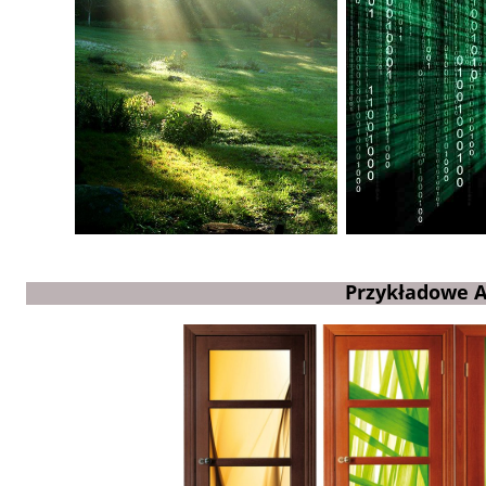
Przykładowe A