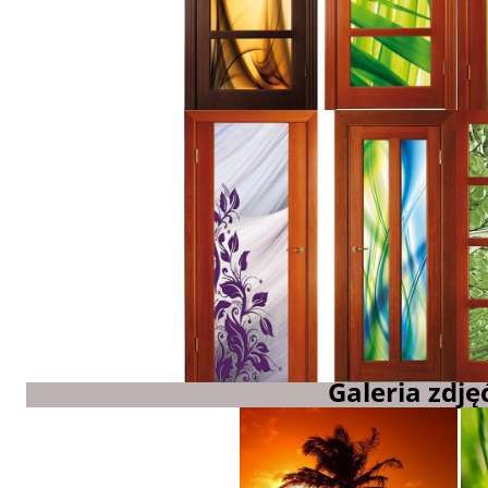
Galeria zdjęć