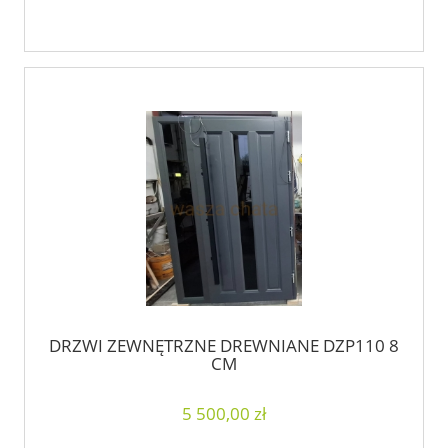
DRZWI ZEWNĘTRZNE DREWNIANE DZP110 8
CM
5 500,00 zł