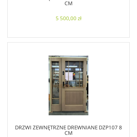
CM
5 500,00 zł
DRZWI ZEWNĘTRZNE DREWNIANE DZP107 8
CM