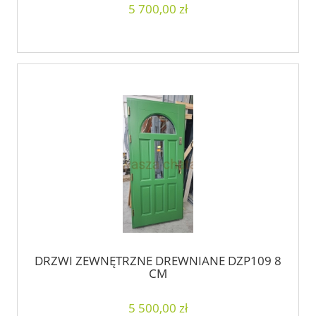
5 700,00 zł
DRZWI ZEWNĘTRZNE DREWNIANE DZP109 8
CM
5 500,00 zł