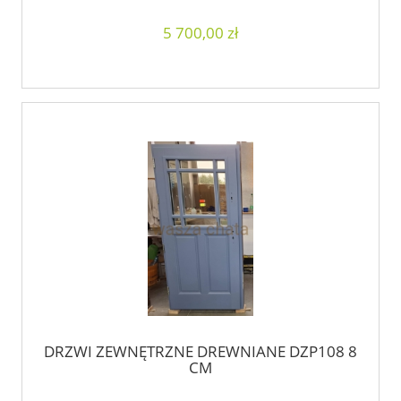
5 700,00 zł
DRZWI ZEWNĘTRZNE DREWNIANE DZP108 8
CM