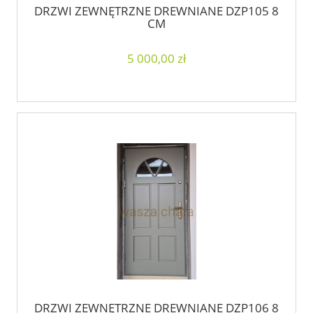
DRZWI ZEWNĘTRZNE DREWNIANE DZP105 8
CM
5 000,00 zł
DRZWI ZEWNĘTRZNE DREWNIANE DZP106 8