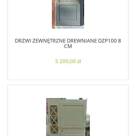
DRZWI ZEWNĘTRZNE DREWNIANE DZP100 8
CM
5 200,00 zł