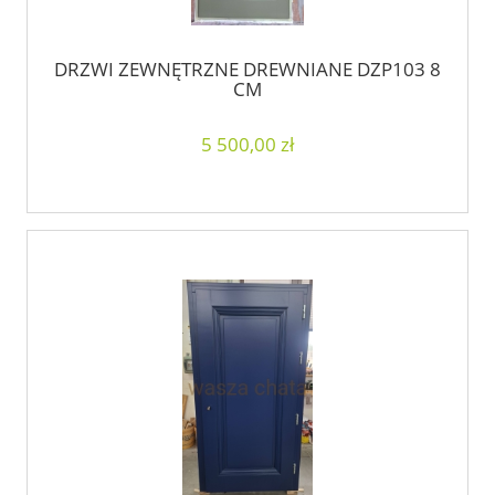
DRZWI ZEWNĘTRZNE DREWNIANE DZP103 8
CM
5 500,00 zł