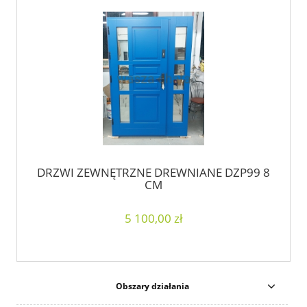
DRZWI ZEWNĘTRZNE DREWNIANE DZP99 8
CM
5 100,00 zł
Obszary działania