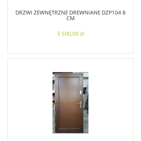
DRZWI ZEWNĘTRZNE DREWNIANE DZP104 8
CM
5 500,00 zł