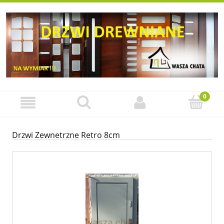
Drzwi Zewnetrzne Retro 8cm