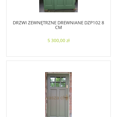
DRZWI ZEWNĘTRZNE DREWNIANE DZP102 8
CM
5 300,00 zł