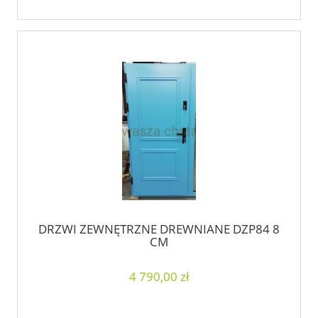
DRZWI ZEWNĘTRZNE DREWNIANE DZP84 8
CM
4 790,00 zł