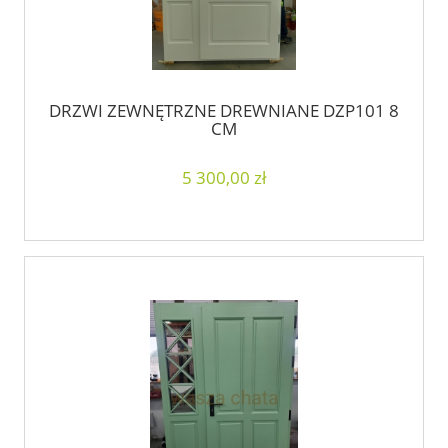
DRZWI ZEWNĘTRZNE DREWNIANE DZP101 8
CM
5 300,00 zł