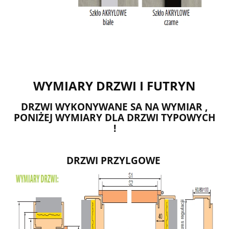
WYMIARY DRZWI I FUTRYN
DRZWI WYKONYWANE SA NA WYMIAR ,
PONIŻEJ WYMIARY DLA DRZWI TYPOWYCH
!
DRZWI PRZYLGOWE