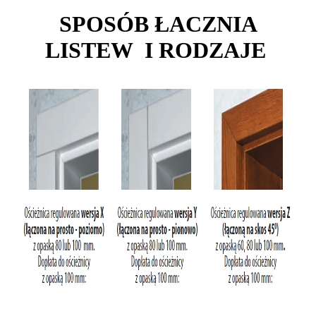
SPOSÓB ŁACZNIA
LISTEW I RODZAJE