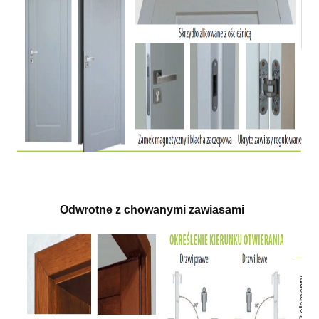
Odwrotne z chowanymi zawiasami