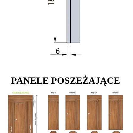
PANELE POSZEŻAJĄCE