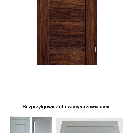
Bezprzylgowe z chowanymi zawiasami