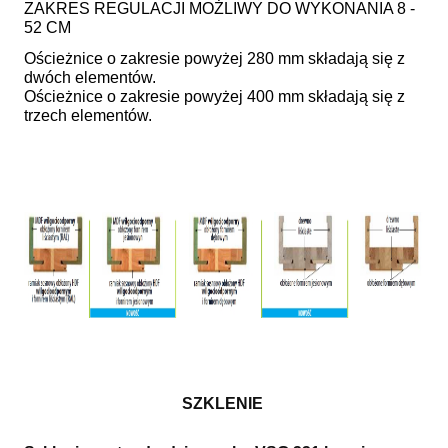
ZAKRES REGULACJI MOŻLIWY DO WYKONANIA 8 -
52 CM
Ościeżnice o zakresie powyżej 280 mm składają się z
dwóch elementów.
Ościeżnice o zakresie powyżej 400 mm składają się z
trzech elementów.
SZKLENIE