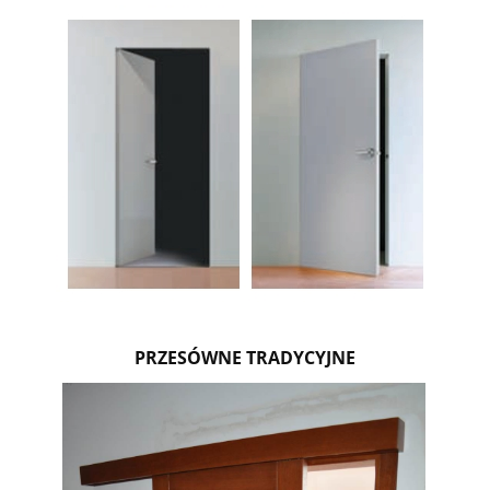
PRZESÓWNE TRADYCYJNE