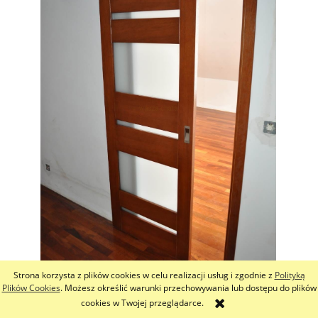
Strona korzysta z plików cookies w celu realizacji usług i zgodnie z
Polityką
Plików Cookies
. Możesz określić warunki przechowywania lub dostępu do plików
cookies w Twojej przeglądarce.