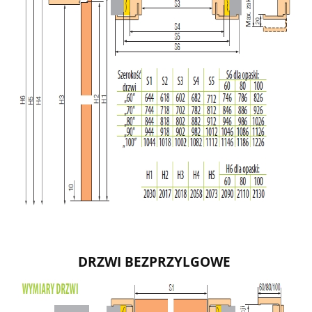
DRZWI BEZPRZYLGOWE