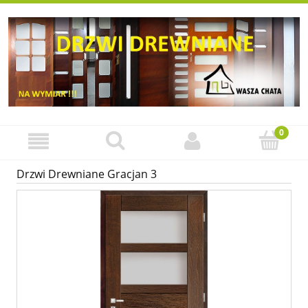
Drzwi Drewniane Gracjan 3