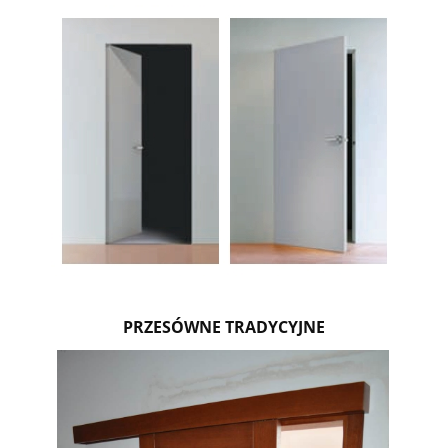
PRZESÓWNE TRADYCYJNE