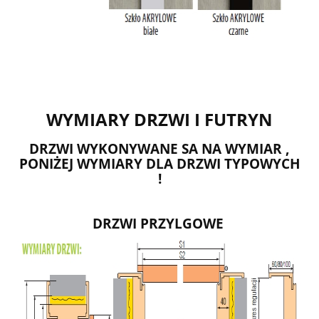
WYMIARY DRZWI I FUTRYN
DRZWI WYKONYWANE SA NA WYMIAR ,
PONIŻEJ WYMIARY DLA DRZWI TYPOWYCH
!
DRZWI PRZYLGOWE