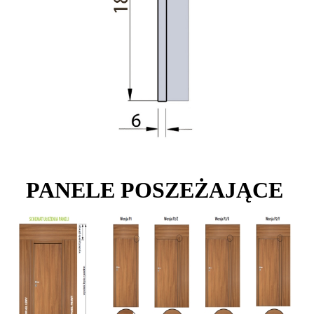
PANELE POSZEŻAJĄCE