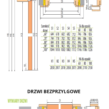
DRZWI BEZPRZYLGOWE