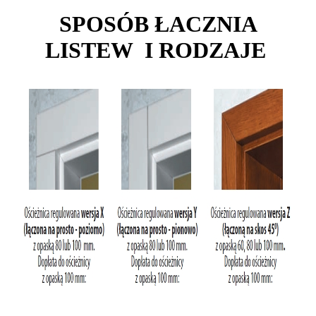
SPOSÓB ŁACZNIA
LISTEW I RODZAJE