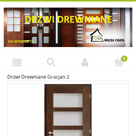
Drzwi Drewniane Gracjan 2