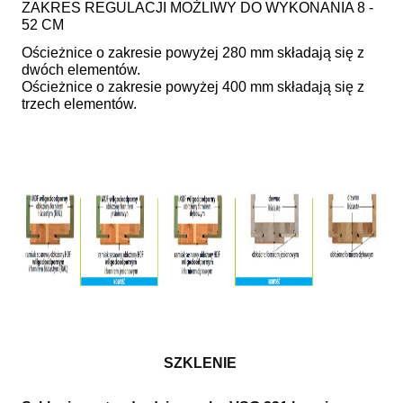
ZAKRES REGULACJI MOŻLIWY DO WYKONANIA 8 -
52 CM
Ościeżnice o zakresie powyżej 280 mm składają się z
dwóch elementów.
Ościeżnice o zakresie powyżej 400 mm składają się z
trzech elementów.
SZKLENIE