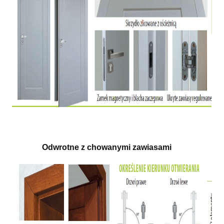
Odwrotne z chowanymi zawiasami