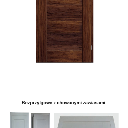
Bezprzylgowe z chowanymi zawiasami