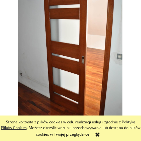
Strona korzysta z plików cookies w celu realizacji usług i zgodnie z
Polityką
Plików Cookies
. Możesz określić warunki przechowywania lub dostępu do plików
cookies w Twojej przeglądarce.