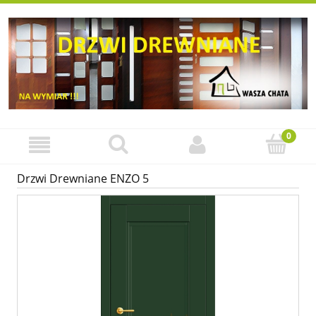
Drzwi Drewniane ENZO 5