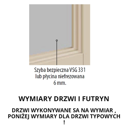
WYMIARY DRZWI I FUTRYN
DRZWI WYKONYWANE SA NA WYMIAR ,
PONIŻEJ WYMIARY DLA DRZWI TYPOWYCH
!