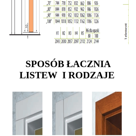
SPOSÓB ŁACZNIA
LISTEW I RODZAJE