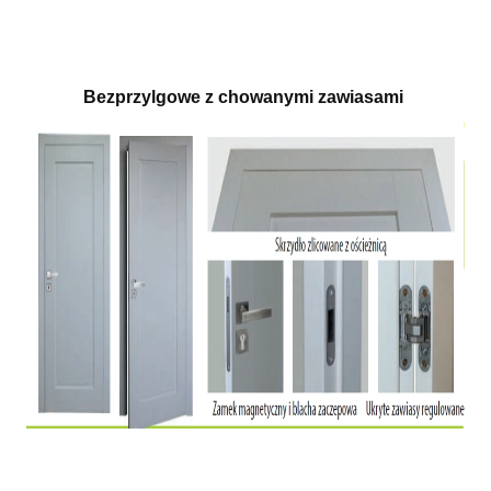
Bezprzylgowe z chowanymi zawiasami