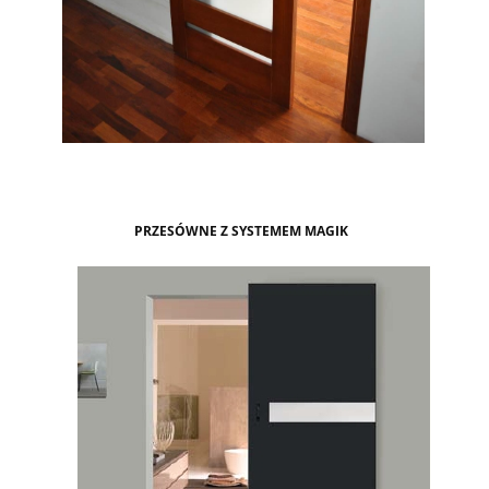
PRZESÓWNE Z SYSTEMEM MAGIK