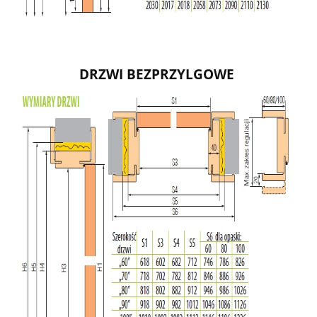
DRZWI BEZPRZYLGOWE