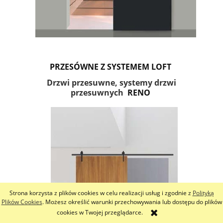
PRZESÓWNE Z SYSTEMEM LOFT
Drzwi przesuwne, systemy drzwi
przesuwnych
RENO
Strona korzysta z plików cookies w celu realizacji usług i zgodnie z
Polityką
Plików Cookies
. Możesz określić warunki przechowywania lub dostępu do plików
cookies w Twojej przeglądarce.