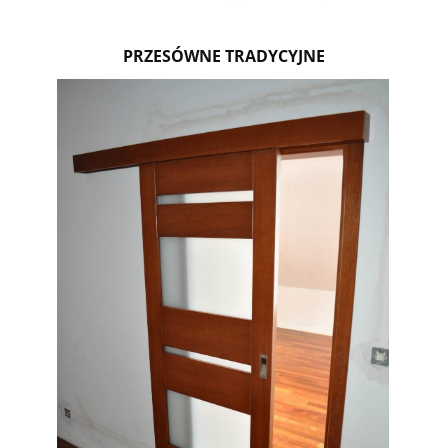
PRZESÓWNE TRADYCYJNE