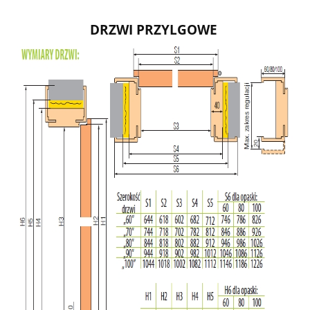
DRZWI PRZYLGOWE