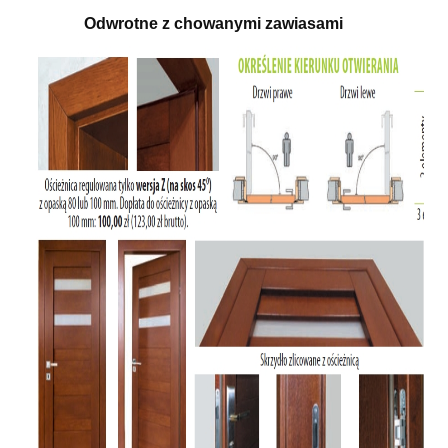
Odwrotne z chowanymi zawiasami