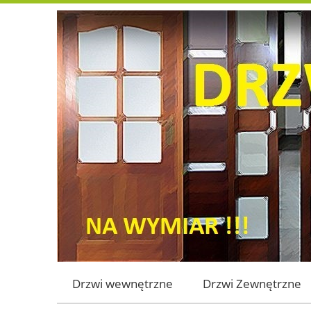
Drzwi wewnętrzne
Drzwi Zewnętrzne