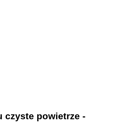
 czyste powietrze -